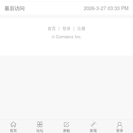
最后访问
2026-3-27 03:33 PM
首页
|
登录
|
注册
© Comsenz Inc.
首页
论坛
发帖
发现
登录