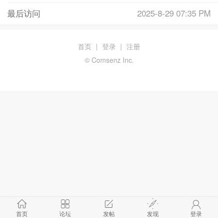
最后访问
2025-8-29 07:35 PM
首页
|
登录
|
注册
© Comsenz Inc.
首页
论坛
发帖
发现
登录