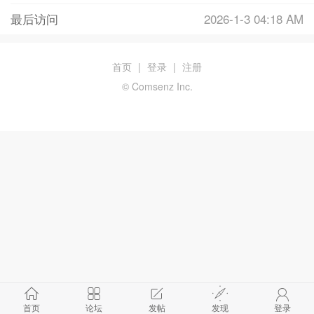
最后访问
2026-1-3 04:18 AM
首页
|
登录
|
注册
© Comsenz Inc.
首页
论坛
发帖
发现
登录