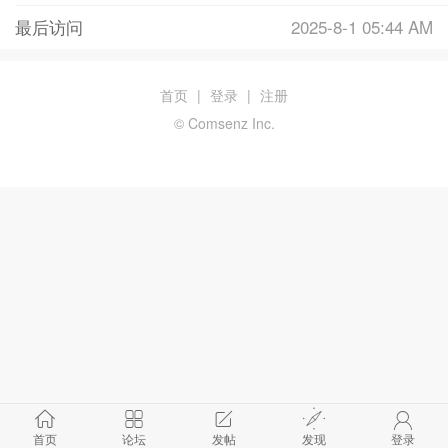
最后访问
2025-8-1 05:44 AM
首页
|
登录
|
注册
© Comsenz Inc.
首页
论坛
发帖
发现
登录