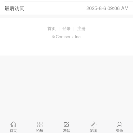
最后访问
2025-8-6 09:06 AM
首页
|
登录
|
注册
© Comsenz Inc.
首页
论坛
发帖
发现
登录