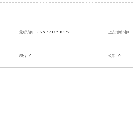
最后访问
2025-7-31 05:10 PM
上次活动时间
积分
0
银币
0