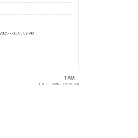
2025-7-31 05:09 PM
手机版
|
GMT+8, 2026-8-7 07:08 AM