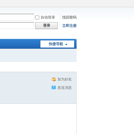
自动登录
找回密码
登录
立即注册
快捷导航
加为好友
发送消息