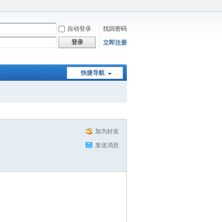
自动登录
找回密码
登录
立即注册
快捷导航
加为好友
发送消息