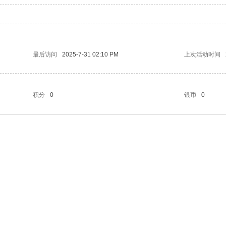
最后访问
2025-7-31 02:10 PM
上次活动时间
积分
0
银币
0