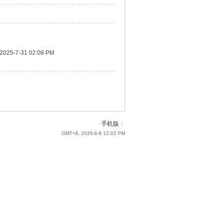
2025-7-31 02:08 PM
手机版
|
GMT+8, 2026-8-8 12:02 PM