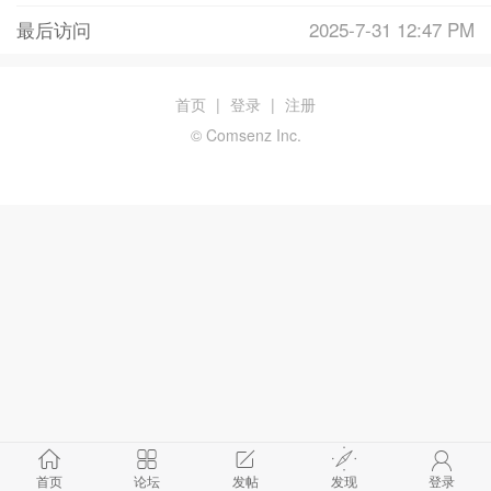
最后访问
2025-7-31 12:47 PM
首页
|
登录
|
注册
© Comsenz Inc.
首页
论坛
发帖
发现
登录