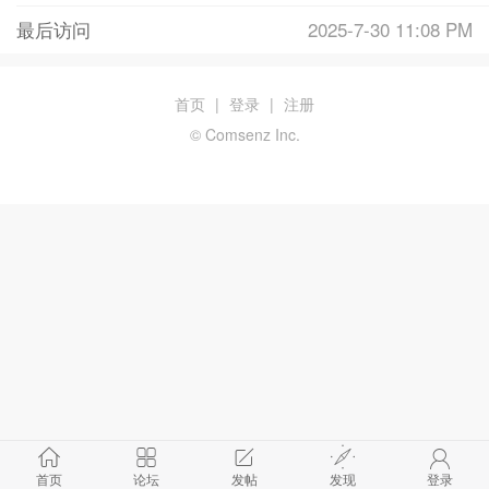
最后访问
2025-7-30 11:08 PM
首页
|
登录
|
注册
© Comsenz Inc.
首页
论坛
发帖
发现
登录