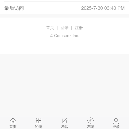
最后访问
2025-7-30 03:40 PM
首页
|
登录
|
注册
© Comsenz Inc.
首页
论坛
发帖
发现
登录