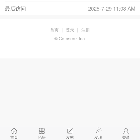
最后访问
2025-7-29 11:08 AM
首页
|
登录
|
注册
© Comsenz Inc.
首页
论坛
发帖
发现
登录