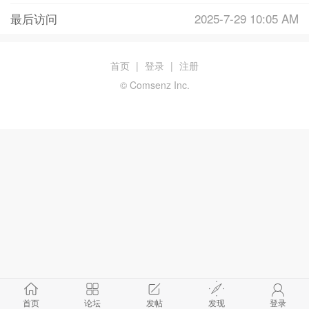
最后访问
2025-7-29 10:05 AM
首页
|
登录
|
注册
© Comsenz Inc.
首页
论坛
发帖
发现
登录