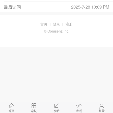
最后访问
2025-7-28 10:09 PM
首页
|
登录
|
注册
© Comsenz Inc.
首页
论坛
发帖
发现
登录