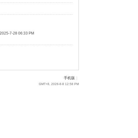
2025-7-28 06:33 PM
手机版
|
GMT+8, 2026-8-8 12:58 PM