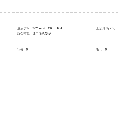
最后访问
2025-7-28 06:33 PM
上次活动时间
所在时区
使用系统默认
积分
0
银币
0