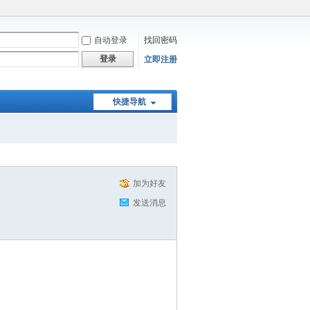
自动登录
找回密码
登录
立即注册
快捷导航
加为好友
发送消息