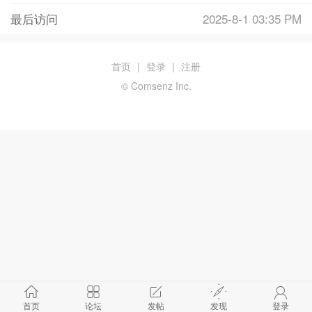
最后访问
2025-8-1 03:35 PM
首页
|
登录
|
注册
© Comsenz Inc.
首页
论坛
发帖
发现
登录