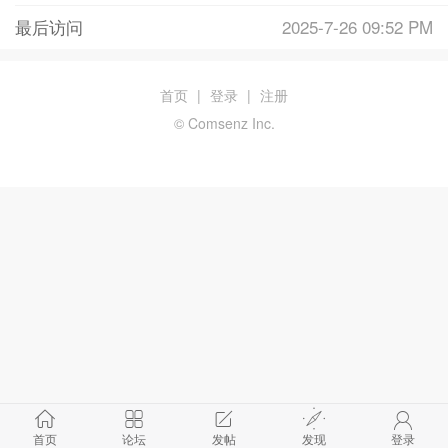
最后访问
2025-7-26 09:52 PM
首页
|
登录
|
注册
© Comsenz Inc.
首页
论坛
发帖
发现
登录