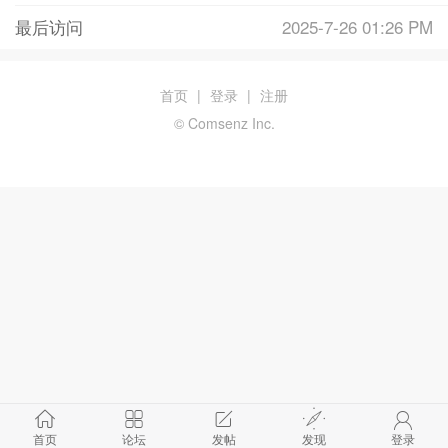
最后访问
2025-7-26 01:26 PM
首页
|
登录
|
注册
© Comsenz Inc.
首页
论坛
发帖
发现
登录