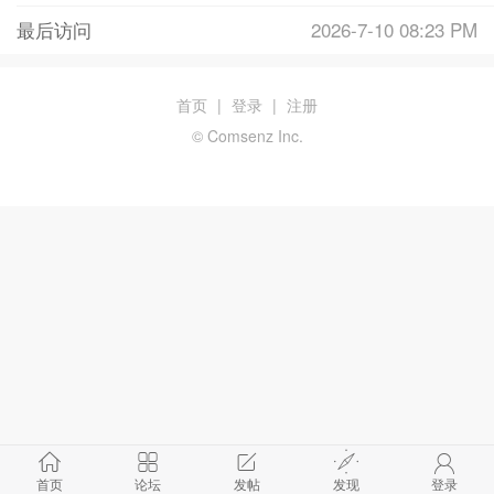
最后访问
2026-7-10 08:23 PM
首页
|
登录
|
注册
© Comsenz Inc.
首页
论坛
发帖
发现
登录