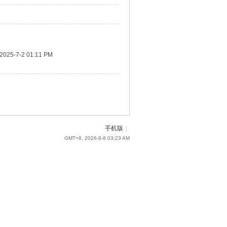
2025-7-2 01:11 PM
手机版
|
GMT+8, 2026-8-8 03:23 AM