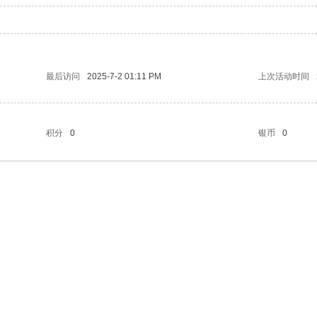
最后访问
2025-7-2 01:11 PM
上次活动时间
积分
0
银币
0