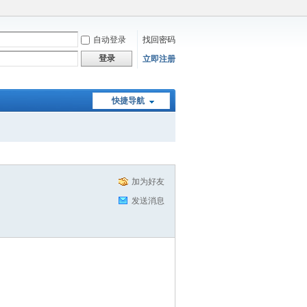
自动登录
找回密码
登录
立即注册
快捷导航
加为好友
发送消息