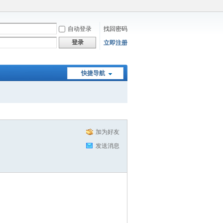
自动登录
找回密码
登录
立即注册
快捷导航
加为好友
发送消息