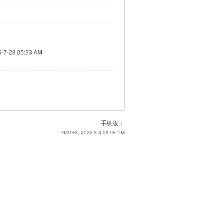
-7-28 05:33 AM
手机版
|
GMT+8, 2026-8-8 08:08 PM