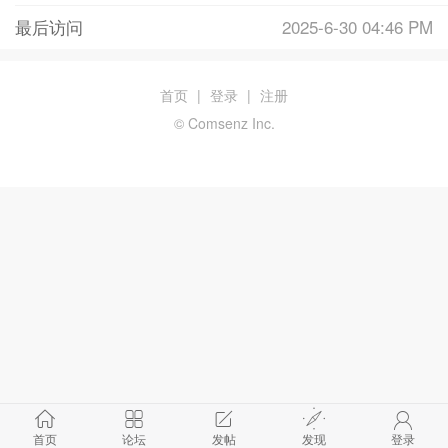
最后访问
2025-6-30 04:46 PM
首页
|
登录
|
注册
© Comsenz Inc.
首页
论坛
发帖
发现
登录