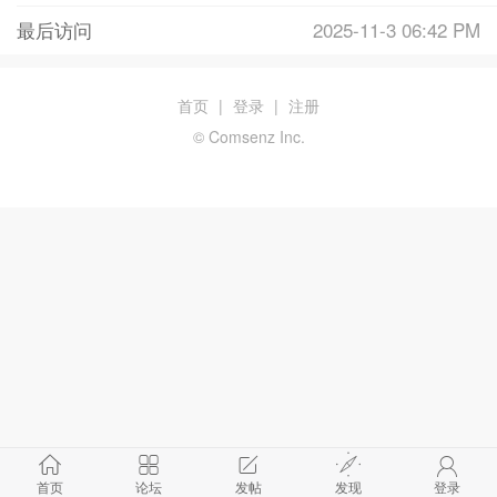
最后访问
2025-11-3 06:42 PM
首页
|
登录
|
注册
© Comsenz Inc.
首页
论坛
发帖
发现
登录