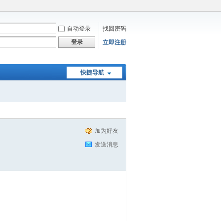
自动登录
找回密码
登录
立即注册
快捷导航
加为好友
发送消息