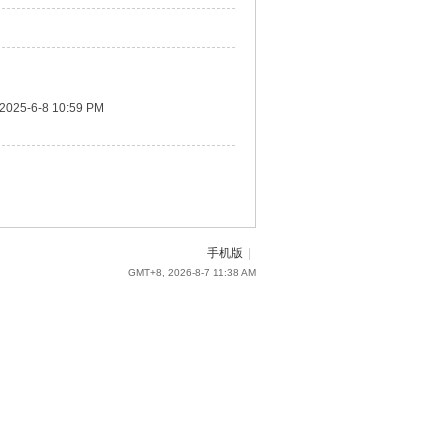
2025-6-8 10:59 PM
手机版
|
GMT+8, 2026-8-7 11:38 AM