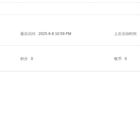
最后访问
2025-6-8 10:59 PM
上次活动时间
积分
0
银币
0