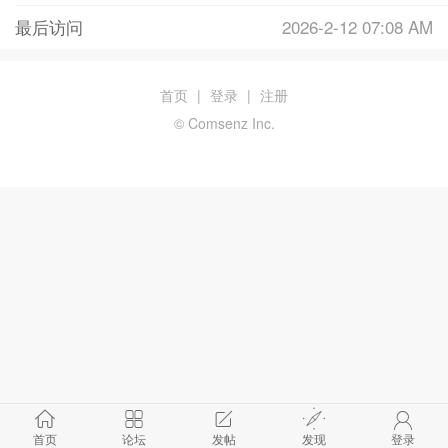
最后访问
2026-2-12 07:08 AM
首页
|
登录
|
注册
© Comsenz Inc.
首页
论坛
发帖
发现
登录