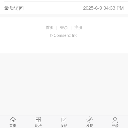
最后访问
2025-6-9 04:33 PM
首页
|
登录
|
注册
© Comsenz Inc.
首页
论坛
发帖
发现
登录