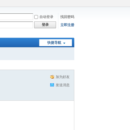
自动登录
找回密码
登录
立即注册
快捷导航
加为好友
发送消息