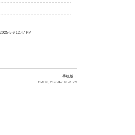
2025-5-9 12:47 PM
手机版
|
GMT+8, 2026-8-7 10:41 PM