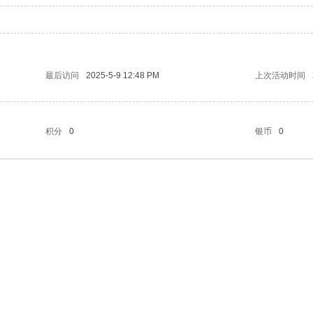
最后访问
2025-5-9 12:48 PM
上次活动时间
积分
0
银币
0