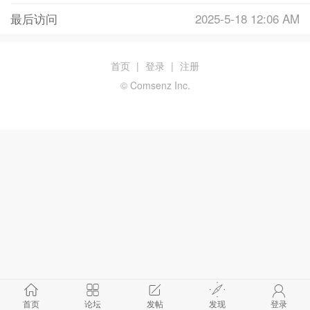
最后访问
2025-5-18 12:06 AM
首页
|
登录
|
注册
© Comsenz Inc.
首页
论坛
发帖
发现
登录