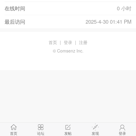
在线时间
0 小时
最后访问
2025-4-30 01:41 PM
首页
|
登录
|
注册
© Comsenz Inc.
首页
论坛
发帖
发现
登录