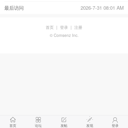
最后访问
2026-7-31 08:01 AM
首页
|
登录
|
注册
© Comsenz Inc.
首页
论坛
发帖
发现
登录