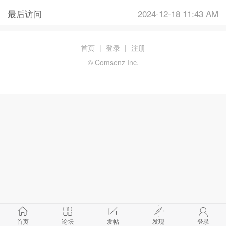
最后访问
2024-12-18 11:43 AM
首页
|
登录
|
注册
© Comsenz Inc.
首页
论坛
发帖
发现
登录