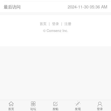
最后访问
2024-11-30 05:36 AM
首页
|
登录
|
注册
© Comsenz Inc.
首页
论坛
发帖
发现
登录