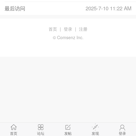
最后访问
2025-7-10 11:22 AM
首页
|
登录
|
注册
© Comsenz Inc.
首页
论坛
发帖
发现
登录