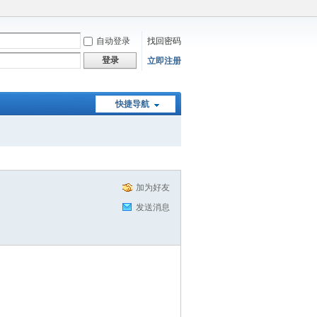
自动登录
找回密码
登录
立即注册
快捷导航
加为好友
发送消息