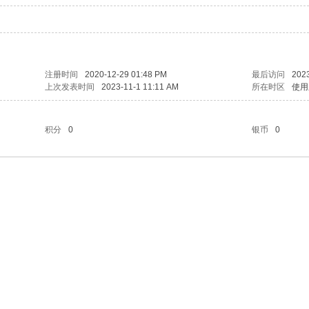
注册时间
2020-12-29 01:48 PM
最后访问
2023
上次发表时间
2023-11-1 11:11 AM
所在时区
使用
积分
0
银币
0