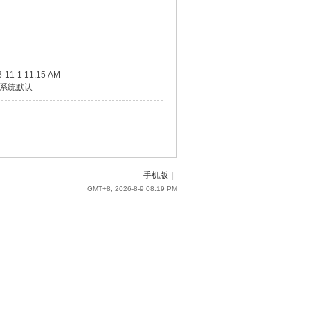
-11-1 11:15 AM
系统默认
手机版
|
GMT+8, 2026-8-9 08:19 PM