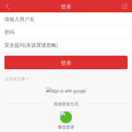
登录
登录
还没有注册？
其他登录方式
微信登录