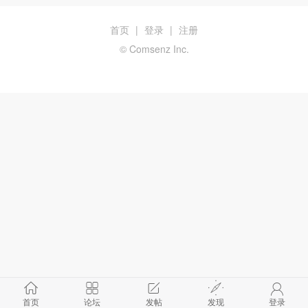
首页
|
登录
|
注册
© Comsenz Inc.
首页
论坛
发帖
发现
登录