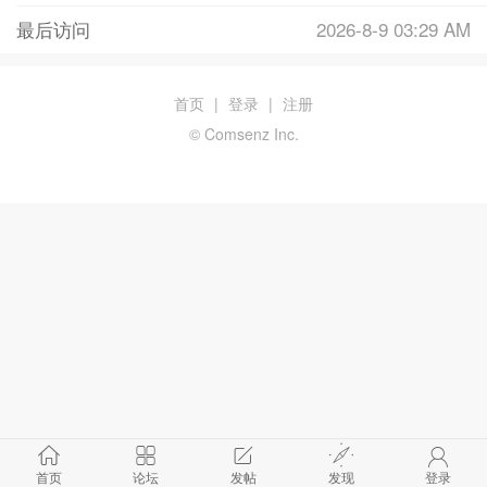
最后访问
2026-8-9 03:29 AM
首页
|
登录
|
注册
© Comsenz Inc.
首页
论坛
发帖
发现
登录