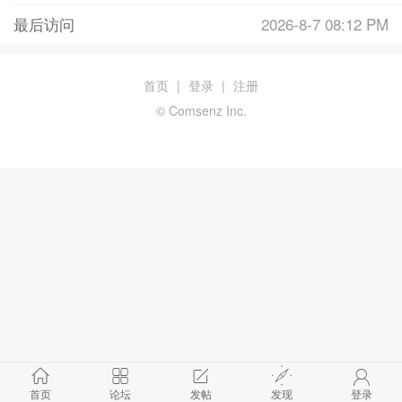
最后访问
2026-8-7 08:12 PM
首页
|
登录
|
注册
© Comsenz Inc.
首页
论坛
发帖
发现
登录