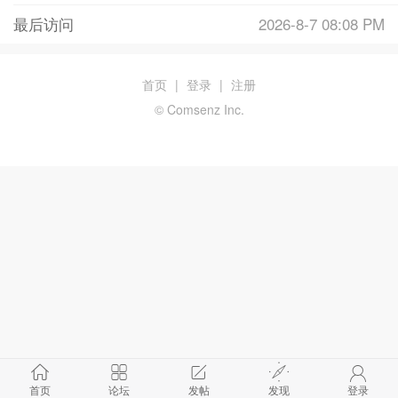
最后访问
2026-8-7 08:08 PM
首页
|
登录
|
注册
© Comsenz Inc.
首页
论坛
发帖
发现
登录