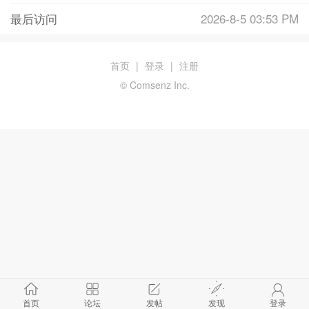
最后访问
2026-8-5 03:53 PM
首页
|
登录
|
注册
© Comsenz Inc.
首页
论坛
发帖
发现
登录