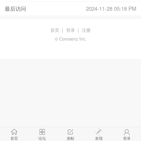
最后访问
2024-11-28 05:18 PM
首页
|
登录
|
注册
© Comsenz Inc.
首页
论坛
发帖
发现
登录