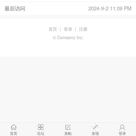
最后访问
2024-9-2 11:09 PM
首页
|
登录
|
注册
© Comsenz Inc.
首页
论坛
发帖
发现
登录