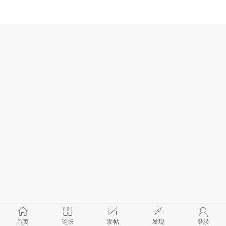
首页
论坛
发帖
发现
登录