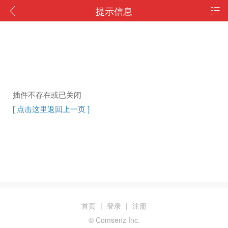
提示信息
插件不存在或已关闭
[ 点击这里返回上一页 ]
首页
|
登录
|
注册
© Comsenz Inc.