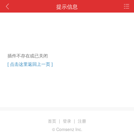
提示信息
插件不存在或已关闭
[ 点击这里返回上一页 ]
首页
|
登录
|
注册
© Comsenz Inc.