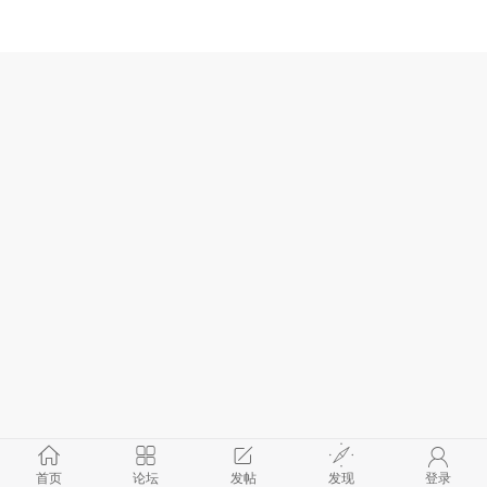
首页
论坛
发帖
发现
登录