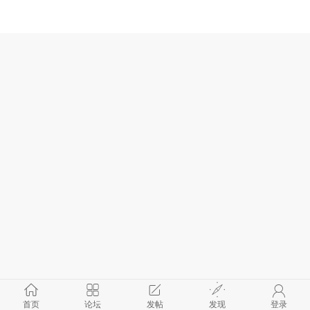
首页
论坛
发帖
发现
登录