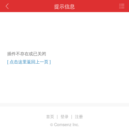
提示信息
插件不存在或已关闭
[ 点击这里返回上一页 ]
首页
|
登录
|
注册
© Comsenz Inc.