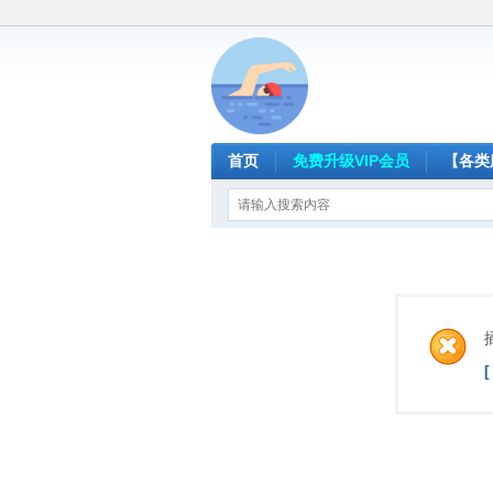
首页
免费升级VIP会员
【各类