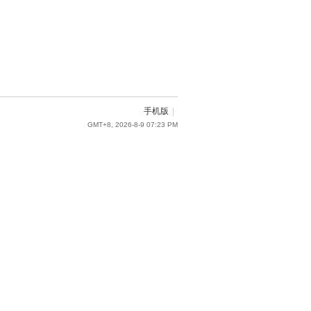
手机版
|
GMT+8, 2026-8-9 07:23 PM