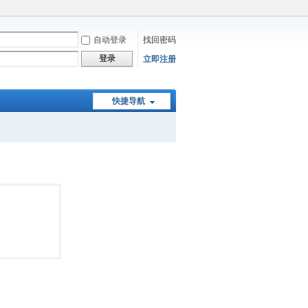
自动登录
找回密码
登录
立即注册
快捷导航