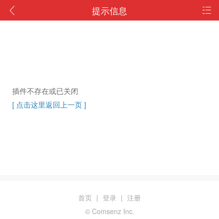
提示信息
插件不存在或已关闭
[ 点击这里返回上一页 ]
首页
|
登录
|
注册
© Comsenz Inc.