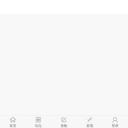
首页
论坛
发帖
发现
登录