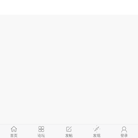
首页
论坛
发帖
发现
登录