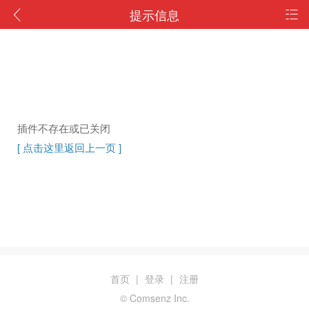
提示信息
插件不存在或已关闭
[ 点击这里返回上一页 ]
首页
|
登录
|
注册
© Comsenz Inc.