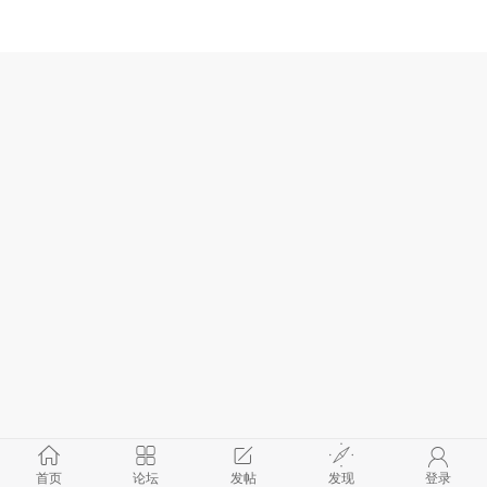
首页
论坛
发帖
发现
登录