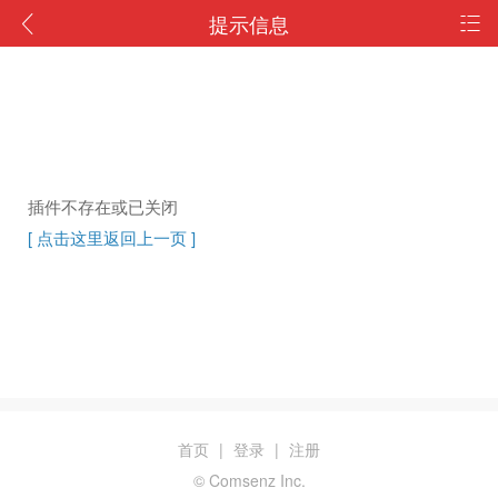
提示信息
插件不存在或已关闭
[ 点击这里返回上一页 ]
首页
|
登录
|
注册
© Comsenz Inc.