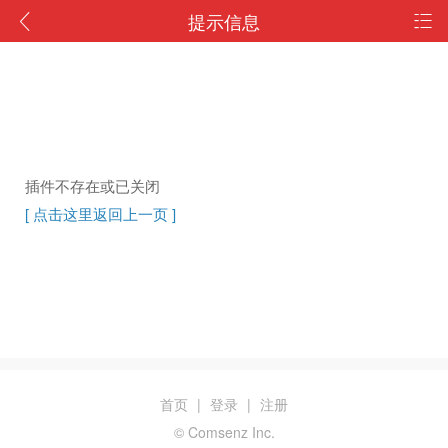
提示信息
插件不存在或已关闭
[ 点击这里返回上一页 ]
首页
|
登录
|
注册
© Comsenz Inc.