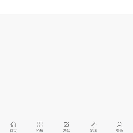
首页
论坛
发帖
发现
登录