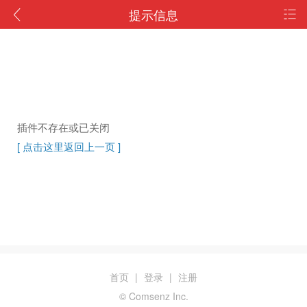
提示信息
插件不存在或已关闭
[ 点击这里返回上一页 ]
首页
|
登录
|
注册
© Comsenz Inc.