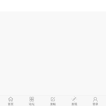
首页
论坛
发帖
发现
登录