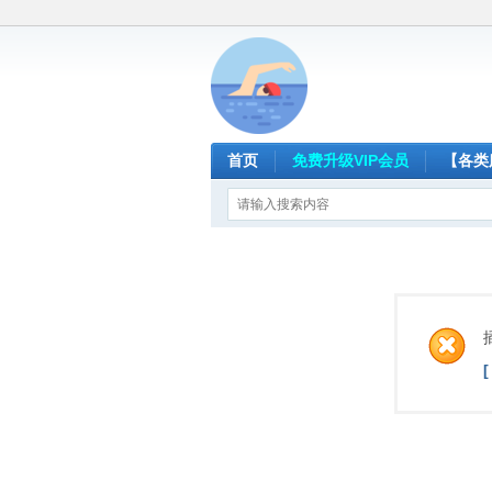
首页
免费升级VIP会员
【各类