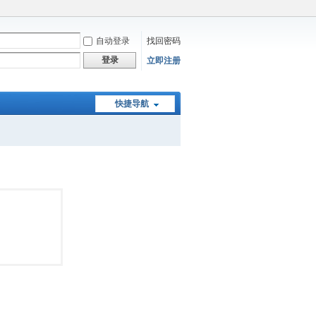
自动登录
找回密码
登录
立即注册
快捷导航