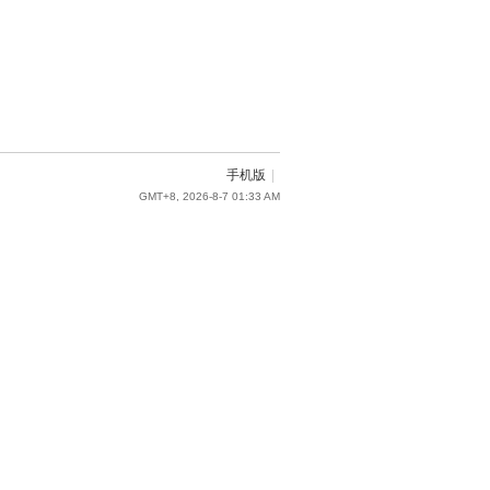
手机版
|
GMT+8, 2026-8-7 01:33 AM